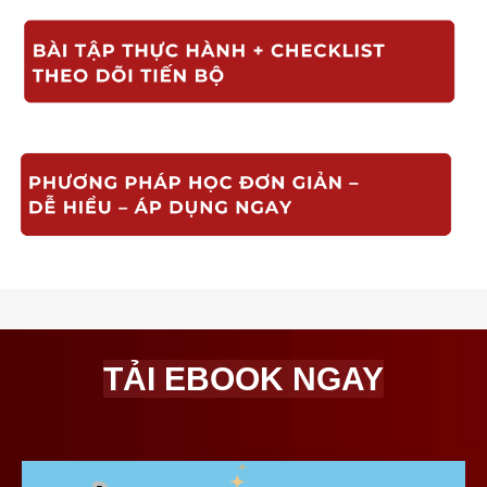
TẢI EBOOK NGAY